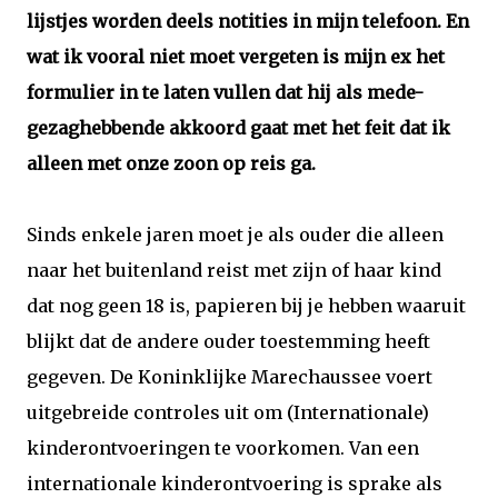
lijstjes worden deels notities in mijn telefoon. En
wat ik vooral niet moet vergeten is mijn ex het
formulier in te laten vullen dat hij als mede-
gezaghebbende akkoord gaat met het feit dat ik
alleen met onze zoon op reis ga.
Sinds enkele jaren moet je als ouder die alleen
naar het buitenland reist met zijn of haar kind
dat nog geen 18 is, papieren bij je hebben waaruit
blijkt dat de andere ouder toestemming heeft
gegeven. De Koninklijke Marechaussee voert
uitgebreide controles uit om (Internationale)
kinderontvoeringen te voorkomen. Van een
internationale kinderontvoering is sprake als