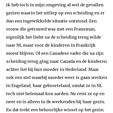
ik heb toch in mijn omgeving al wel de gevallen
gezien waarin het uitliep op een scheiding en er
dan een ingewikkelde situatie ontstond. Een
vrouw die getrouwd was met een Fransman,
eigenlijk het liefst na de scheiding terug wilde
naar NL maar voor de kinderen in Frankrijk
moest blijven. Of een Canadese vader die na zijn
scheiding terug ging naar Canada en de kinderen
achter liet bij hun moeder in Nederland. Maar
ook een stel waarbij moeder weer is gaan werken
in Engeland, haar geboorteland, omdat ze in NL
toch niet helemaal kon aarden. Nu reist ze op en
neer en is alleen in de weekenden bij haar gezin.
En dat trekt een behoorlijke wissel op het gezin.