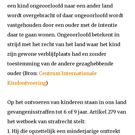
een kind ongeoorloofd naar een ander land
wordt overgebracht of daar ongeoorloofd wordt
vastgehouden door een ouder met de intentie
daar te gaan wonen. Ongeoorloofd betekent in
strijd met het recht van het land waar het kind
zijn gewone verblijfplaats had en zonder
toestemming van de andere gezaghebbende
ouder (Bron:
Centrum Internationale
Kindontvoering
)
Op het ontvoeren van kinderen staan in ons land
gevangenisstraffen tot 6 of 9 jaar. Artikel 279 van
het wetboek van strafrecht stelt:
1. Hij die opzettelijk een minderjarige onttrekt