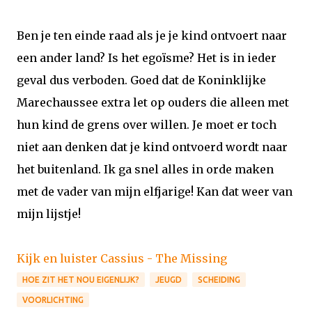
Ben je ten einde raad als je je kind ontvoert naar
een ander land? Is het egoïsme? Het is in ieder
geval dus verboden. Goed dat de Koninklijke
Marechaussee extra let op ouders die alleen met
hun kind de grens over willen. Je moet er toch
niet aan denken dat je kind ontvoerd wordt naar
het buitenland. Ik ga snel alles in orde maken
met de vader van mijn elfjarige! Kan dat weer van
mijn lijstje!
Kijk en luister Cassius - The Missing
HOE ZIT HET NOU EIGENLIJK?
JEUGD
SCHEIDING
VOORLICHTING