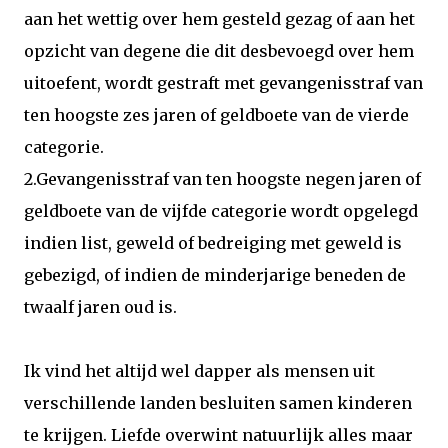
aan het wettig over hem gesteld gezag of aan het
opzicht van degene die dit desbevoegd over hem
uitoefent, wordt gestraft met gevangenisstraf van
ten hoogste zes jaren of geldboete van de vierde
categorie.
2.Gevangenisstraf van ten hoogste negen jaren of
geldboete van de vijfde categorie wordt opgelegd
indien list, geweld of bedreiging met geweld is
gebezigd, of indien de minderjarige beneden de
twaalf jaren oud is.
Ik vind het altijd wel dapper als mensen uit
verschillende landen besluiten samen kinderen
te krijgen. Liefde overwint natuurlijk alles maar